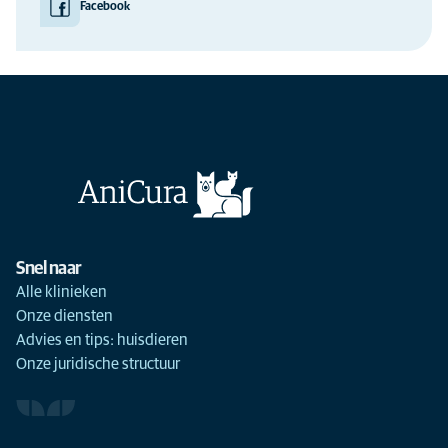
Facebook
Snel naar
Alle klinieken
Onze diensten
Advies en tips: huisdieren
Onze juridische structuur