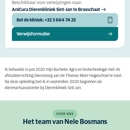
Beschikbaar voor verwijzingen naar:
AniCura Dierenkliniek Sint-Jan te Brasschaat
Bel de kliniek: +32 3 664 74 25
Verwijsformulier
Ik behaalde in juni 2020 mijn Bachelor Agro-en biotechnologie met de
afstudeerrichting Dierenzorg aan de Thomas More Hogeschool te Geel.
Na deze opleiding ben ik in september 2020 begonnen als
dierenartsassistente bij Dierenkliniek Sint-Jan.
OVER ONS
Het team van Nele Bosmans