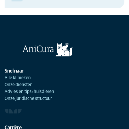
Snel naar
Alle klinieken
Onze diensten
Advies en tips: huisdieren
Onze juridische structuur
Carrière