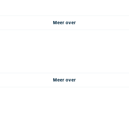
Meer over
Meer over