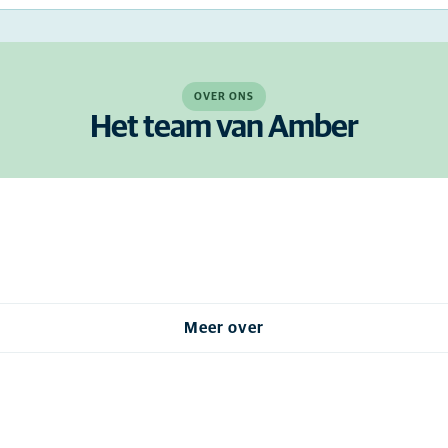
OVER ONS
Het team van Amber
Meer over