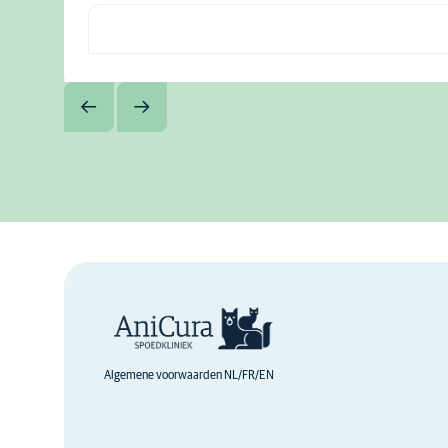
Algemene voorwaarden NL/FR/EN