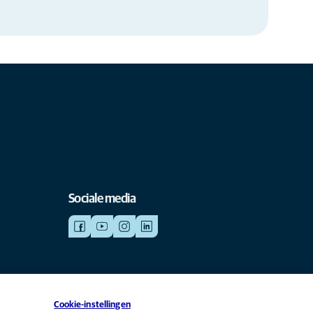
Sociale media
Cookie-instellingen