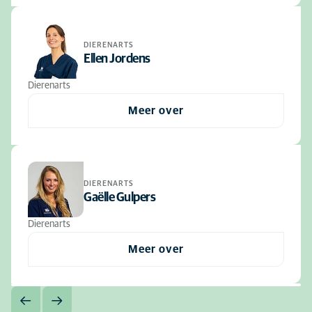
DIERENARTS
Ellen Jordens
Dierenarts
Meer over
DIERENARTS
Gaëlle Gulpers
Dierenarts
Meer over