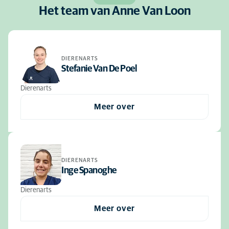
Het team van Anne Van Loon
DIERENARTS
Stefanie Van De Poel
Dierenarts
Meer over
DIERENARTS
Inge Spanoghe
Dierenarts
Meer over