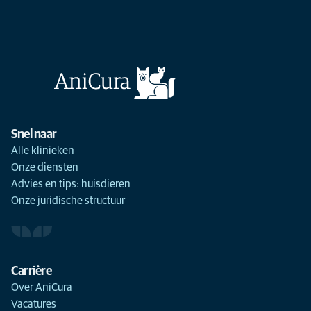
Snel naar
Alle klinieken
Onze diensten
Advies en tips: huisdieren
Onze juridische structuur
Carrière
Over AniCura
Vacatures