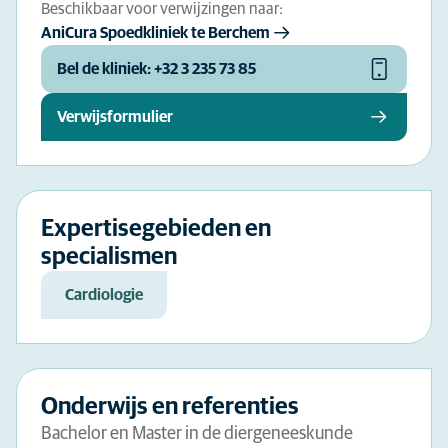
Beschikbaar voor verwijzingen naar:
AniCura Spoedkliniek te Berchem
Bel de kliniek: +32 3 235 73 85
Verwijsformulier
Expertisegebieden en
specialismen
Cardiologie
Onderwijs en referenties
Bachelor en Master in de diergeneeskunde