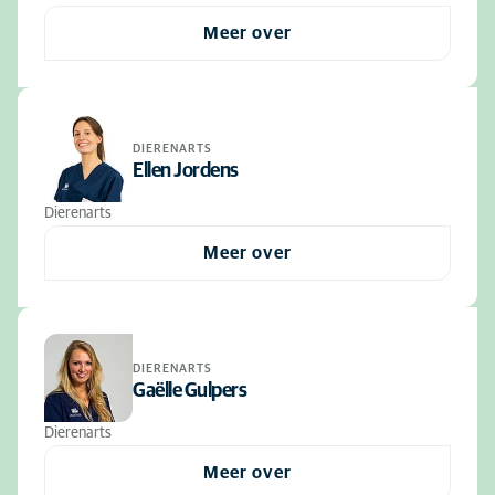
Meer over
DIERENARTS
Ellen Jordens
Dierenarts
Meer over
DIERENARTS
Gaëlle Gulpers
Dierenarts
Meer over