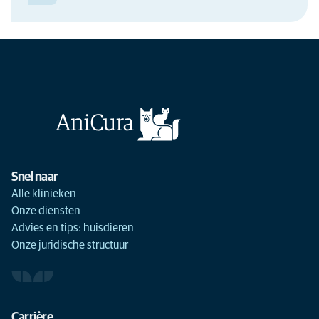
Snel naar
Alle klinieken
Onze diensten
Advies en tips: huisdieren
Onze juridische structuur
Carrière