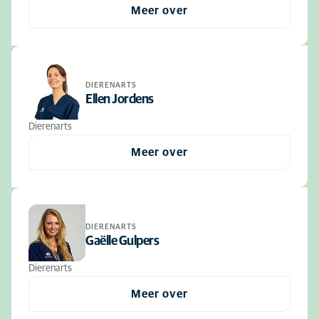
Meer over
DIERENARTS
Ellen Jordens
Dierenarts
Meer over
DIERENARTS
Gaëlle Gulpers
Dierenarts
Meer over