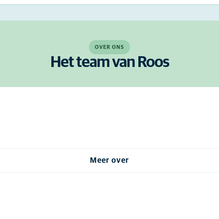
OVER ONS
Het team van Roos
Meer over