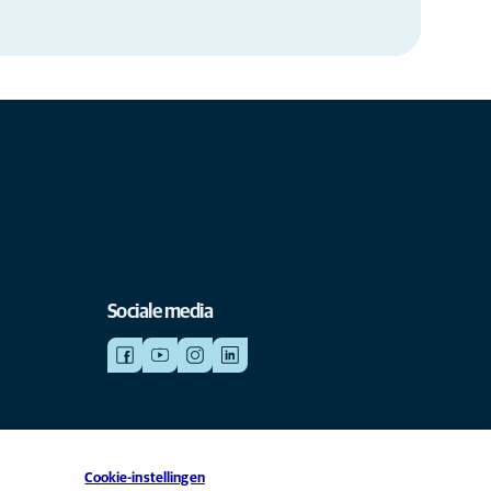
Sociale media
Cookie-instellingen