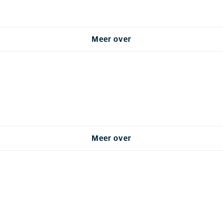
Meer over
Meer over