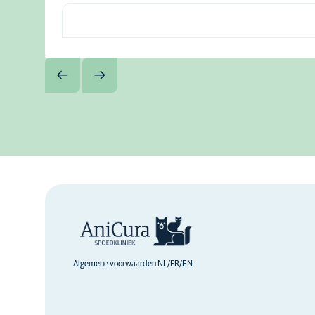
Algemene voorwaarden NL/FR/EN