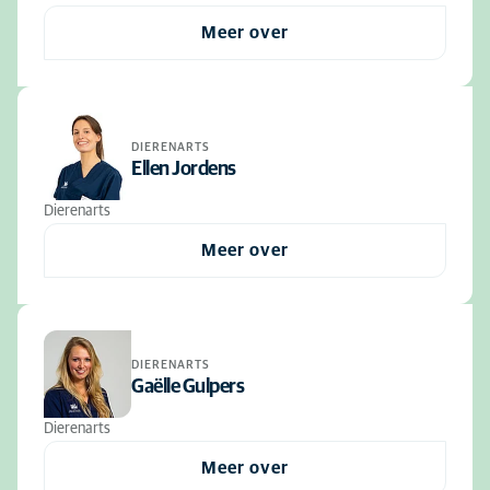
Meer over
DIERENARTS
Ellen Jordens
Dierenarts
Meer over
DIERENARTS
Gaëlle Gulpers
Dierenarts
Meer over