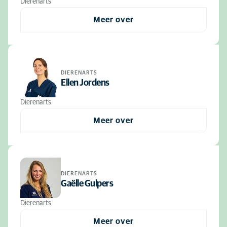
Dierenarts
Meer over
DIERENARTS
Ellen Jordens
Dierenarts
Meer over
DIERENARTS
Gaëlle Gulpers
Dierenarts
Meer over