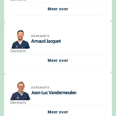
Meer over
DIERENARTS
Arnaud Jacquet
Dierenarts
Meer over
DIERENARTS
Jean-Luc Vandermeulen
Dierenarts
Meer over