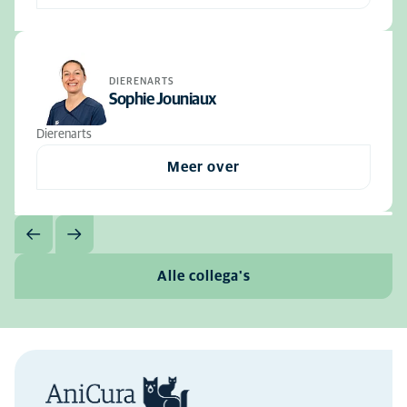
DIERENARTS
Sophie Jouniaux
Dierenarts
Meer over
Alle collega's