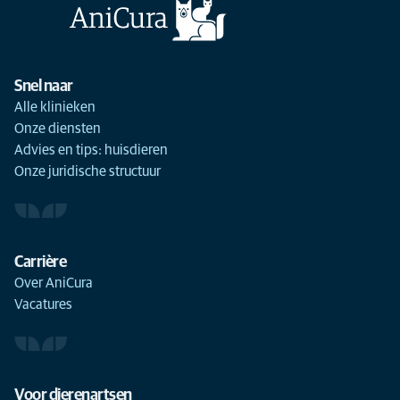
Snel naar
Alle klinieken
Onze diensten
Advies en tips: huisdieren
Onze juridische structuur
Carrière
Over AniCura
Vacatures
Voor dierenartsen