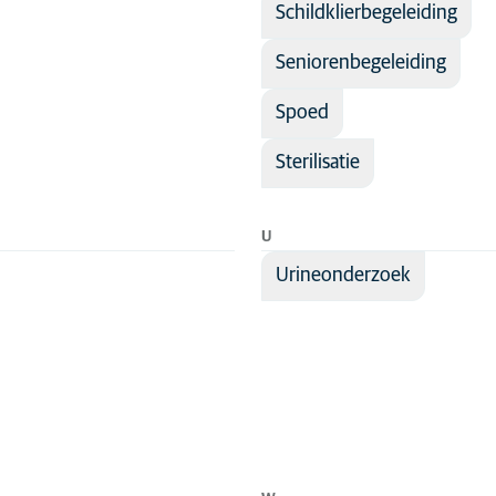
Schildklierbegeleiding
Seniorenbegeleiding
Spoed
Sterilisatie
U
Urineonderzoek