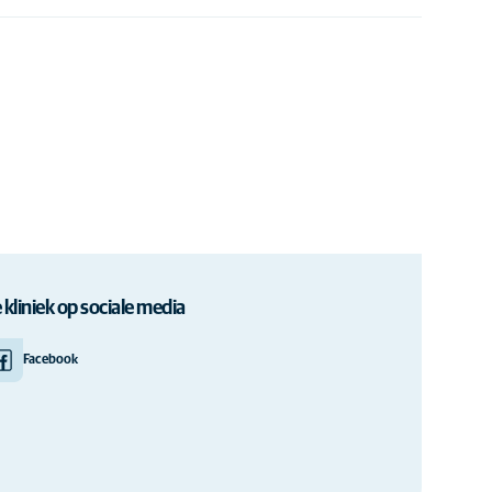
 kliniek op sociale media
Facebook