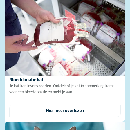
Bloeddonatie kat
Je kat kan levens redden. Ontdek of je kat in aanmerking komt
voor een bloeddonatie en meld je aan.
Hier meer over lezen