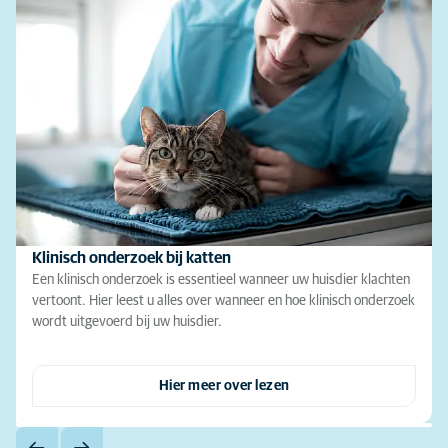
Klinisch onderzoek bij katten
Een klinisch onderzoek is essentieel wanneer uw huisdier klachten
vertoont. Hier leest u alles over wanneer en hoe klinisch onderzoek
wordt uitgevoerd bij uw huisdier.
Hier meer over lezen