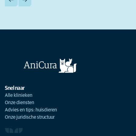
Snel naar
Alle klinieken
Onze diensten
Advies en tips: huisdieren
Onze juridische structuur