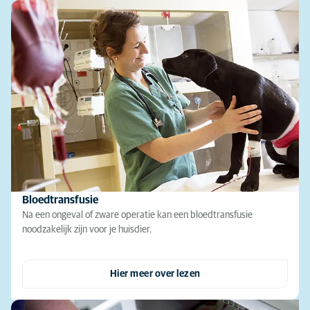
Bloedtransfusie
Na een ongeval of zware operatie kan een bloedtransfusie
noodzakelijk zijn voor je huisdier.
Hier meer over lezen