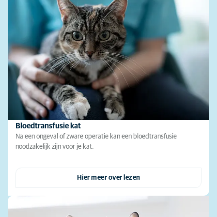
Bloedtransfusie kat
Na een ongeval of zware operatie kan een bloedtransfusie
noodzakelijk zijn voor je kat.
Hier meer over lezen