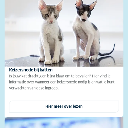
Keizersnede bij katten
Is jouw kat drachtig en bijna klaar om te bevallen? Hier vind je
informatie over wanneer een keizersnede nodig is en wat je kunt
verwachten van deze ingreep.
Hier meer over lezen