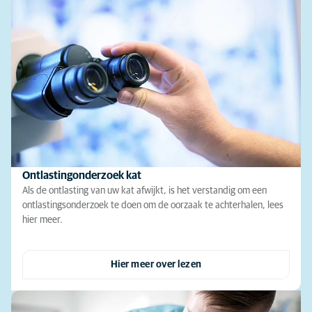
Ontlastingonderzoek kat
Als de ontlasting van uw kat afwijkt, is het verstandig om een
ontlastingsonderzoek te doen om de oorzaak te achterhalen, lees
hier meer.
Hier meer over lezen