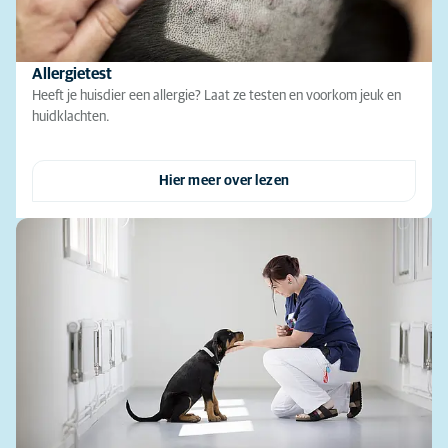
Allergietest
Heeft je huisdier een allergie? Laat ze testen en voorkom jeuk en
huidklachten.
Hier meer over lezen