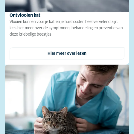
Ontvlooien kat
Vlooien kunnen voor je kat en je huishouden heel vervelend zijn,
lees hier meer over de symptomen, behandeling en preventie van
deze kriebelige beestjes.
Hier meer over lezen