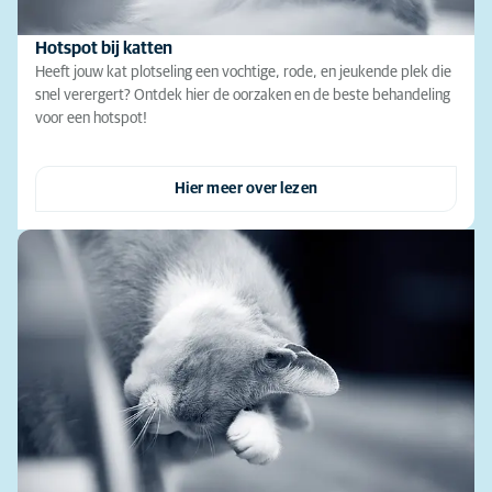
Hotspot bij katten
Heeft jouw kat plotseling een vochtige, rode, en jeukende plek die
snel verergert? Ontdek hier de oorzaken en de beste behandeling
voor een hotspot!
Hier meer over lezen