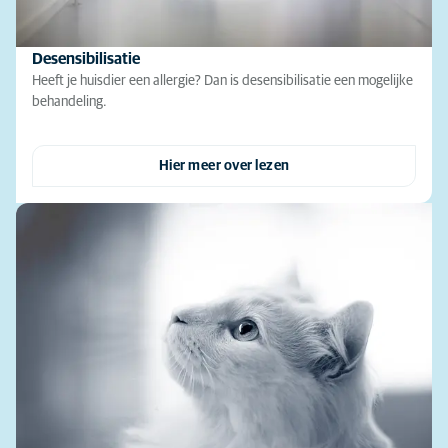
Desensibilisatie
Heeft je huisdier een allergie? Dan is desensibilisatie een mogelijke
behandeling.
Hier meer over lezen