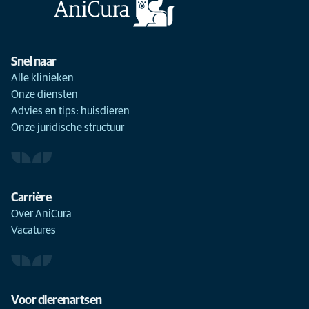
Snel naar
Alle klinieken
Onze diensten
Advies en tips: huisdieren
Onze juridische structuur
Carrière
Over AniCura
Vacatures
Voor dierenartsen