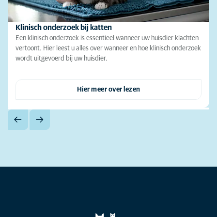
Klinisch onderzoek bij katten
Een klinisch onderzoek is essentieel wanneer uw huisdier klachten
vertoont. Hier leest u alles over wanneer en hoe klinisch onderzoek
wordt uitgevoerd bij uw huisdier.
Hier meer over lezen