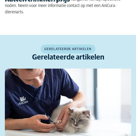
noden. Neem voor meer informatie contact op met een AniCura-
dierenarts.
GERELATEERDE ARTIKELEN
Gerelateerde artikelen