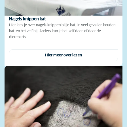
Nagels knippen kat
Hier lees je over nagels knippen bij je kat, in veel gevallen houden
katten het zelf bij. Anders kun je het zelf doen of door de
dierenarts.
Hier meer over lezen