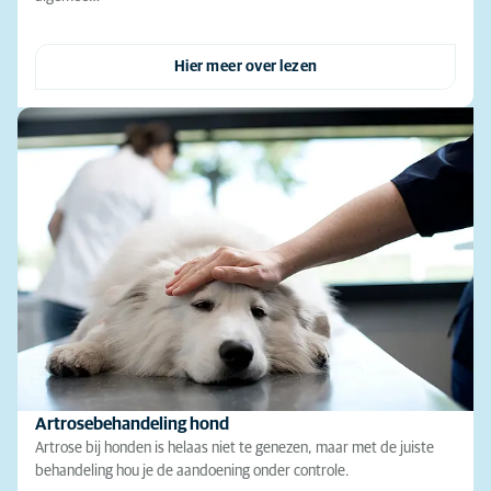
Hier meer over lezen
Artrosebehandeling hond
Artrose bij honden is helaas niet te genezen, maar met de juiste
behandeling hou je de aandoening onder controle.