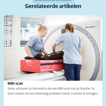
Gerelateerde artikelen
MRI-scan
Soms adviseert je dierenarts om een MRI-scan van je huisdier te
laten maken om een inwendig probleem beter in beeld te brengen.