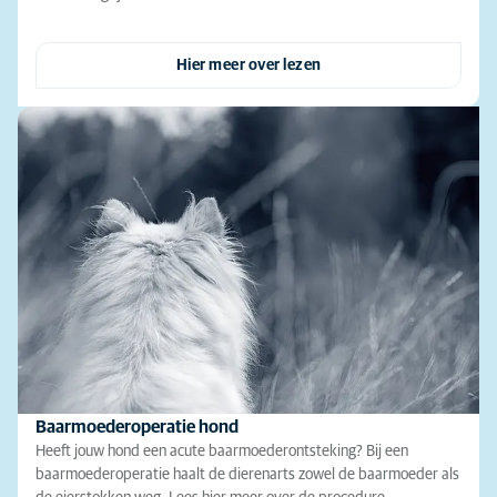
Hier meer over lezen
Baarmoederoperatie hond
Heeft jouw hond een acute baarmoederontsteking? Bij een
baarmoederoperatie haalt de dierenarts zowel de baarmoeder als