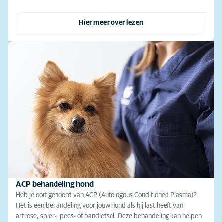
Hier meer over lezen
ACP behandeling hond
Heb je ooit gehoord van ACP (Autologous Conditioned Plasma)?
Het is een behandeling voor jouw hond als hij last heeft van
artrose, spier-, pees- of bandletsel. Deze behandeling kan helpen