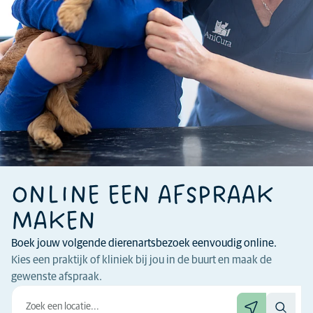
ONLINE EEN AFSPRAAK
MAKEN
Boek jouw volgende dierenartsbezoek eenvoudig online.
Kies een praktijk of kliniek bij jou in de buurt en maak de
gewenste afspraak.