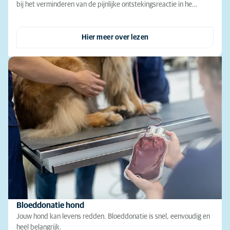
bij het verminderen van de pijnlijke ontstekingsreactie in he…
Hier meer over lezen
Bloeddonatie hond
Jouw hond kan levens redden. Bloeddonatie is snel, eenvoudig en
heel belangrijk.