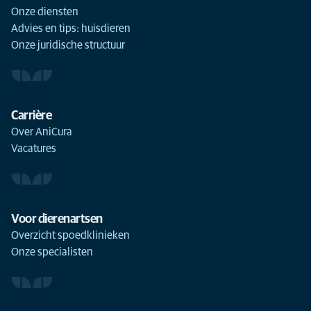
Onze diensten
Advies en tips: huisdieren
Onze juridische structuur
Carrière
Over AniCura
Vacatures
Voor dierenartsen
Overzicht spoedklinieken
Onze specialisten