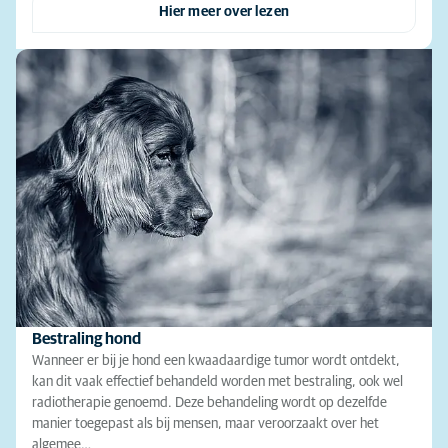
Hier meer over lezen
Bestraling hond
Wanneer er bij je hond een kwaadaardige tumor wordt ontdekt,
kan dit vaak effectief behandeld worden met bestraling, ook wel
radiotherapie genoemd. Deze behandeling wordt op dezelfde
manier toegepast als bij mensen, maar veroorzaakt over het
algemee…