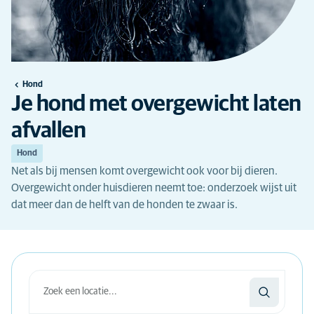
Hond
Je hond met overgewicht laten
afvallen
Hond
Net als bij mensen komt overgewicht ook voor bij dieren.
Overgewicht onder huisdieren neemt toe: onderzoek wijst uit
dat meer dan de helft van de honden te zwaar is.