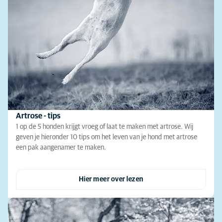
Artrose - tips
1 op de 5 honden krijgt vroeg of laat te maken met artrose. Wij
geven je hieronder 10 tips om het leven van je hond met artrose
een pak aangenamer te maken.
Hier meer over lezen