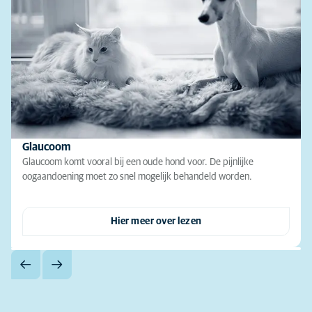
Glaucoom
Glaucoom komt vooral bij een oude hond voor. De pijnlijke
oogaandoening moet zo snel mogelijk behandeld worden.
Hier meer over lezen