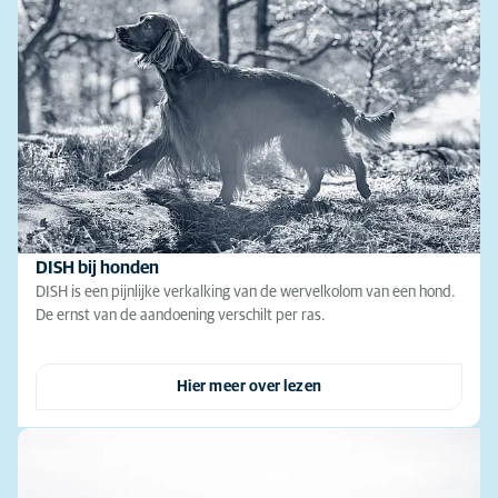
DISH bij honden
DISH is een pijnlijke verkalking van de wervelkolom van een hond.
De ernst van de aandoening verschilt per ras.
Hier meer over lezen