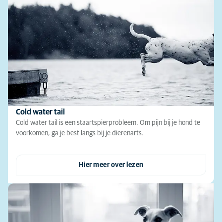
Cold water tail
Cold water tail is een staartspierprobleem. Om pijn bij je hond te
voorkomen, ga je best langs bij je dierenarts.
Hier meer over lezen