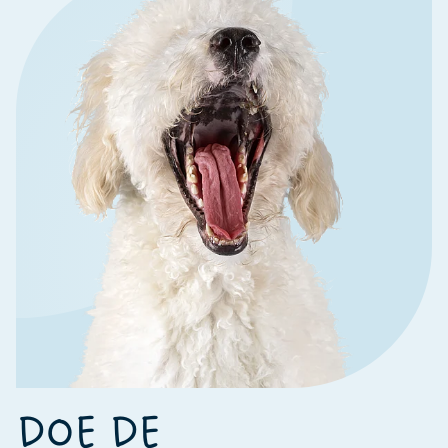
DOE DE