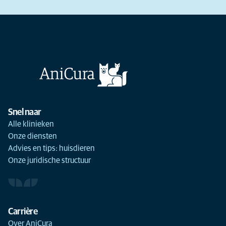
Snel naar
Alle klinieken
Onze diensten
Advies en tips: huisdieren
Onze juridische structuur
Carrière
Over AniCura