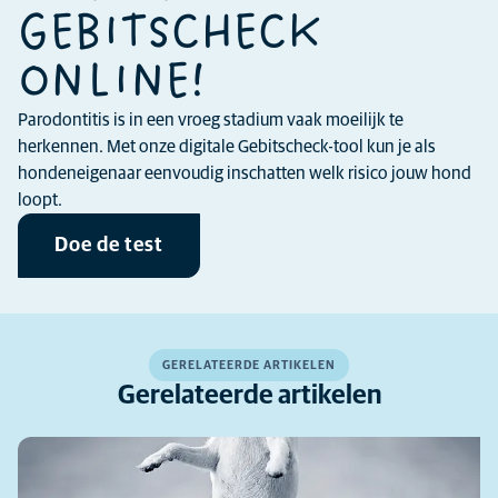
GEBITSCHECK
ONLINE!
Parodontitis is in een vroeg stadium vaak moeilijk te
herkennen. Met onze digitale Gebitscheck-tool kun je als
hondeneigenaar eenvoudig inschatten welk risico jouw hond
loopt.
Doe de test
GERELATEERDE ARTIKELEN
Gerelateerde artikelen