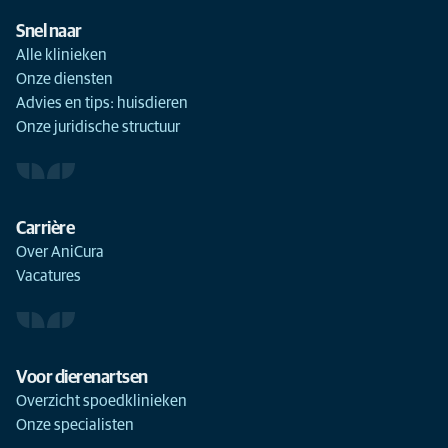
Snel naar
Alle klinieken
Onze diensten
Advies en tips: huisdieren
Onze juridische structuur
Carrière
Over AniCura
Vacatures
Voor dierenartsen
Overzicht spoedklinieken
Onze specialisten