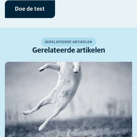
Doe de test
GERELATEERDE ARTIKELEN
Gerelateerde artikelen