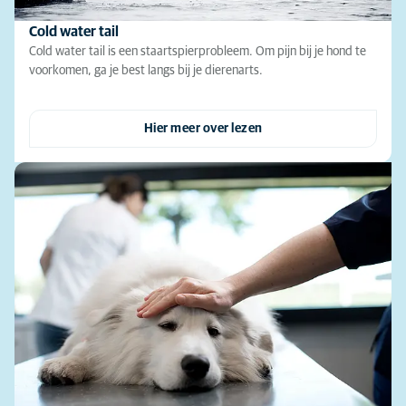
Cold water tail
Cold water tail is een staartspierprobleem. Om pijn bij je hond te
voorkomen, ga je best langs bij je dierenarts.
Hier meer over lezen