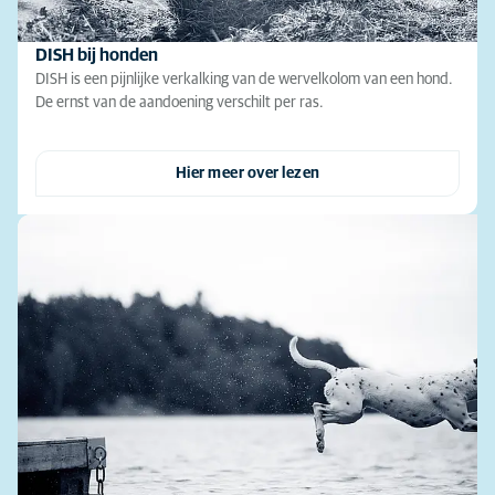
DISH bij honden
DISH is een pijnlijke verkalking van de wervelkolom van een hond.
De ernst van de aandoening verschilt per ras.
Hier meer over lezen