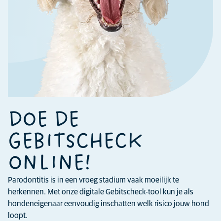
DOE DE
GEBITSCHECK
ONLINE!
Parodontitis is in een vroeg stadium vaak moeilijk te
herkennen. Met onze digitale Gebitscheck-tool kun je als
hondeneigenaar eenvoudig inschatten welk risico jouw hond
loopt.