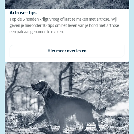
Artrose - tips
1 op de 5 honden krijgt vroeg of laat te maken met artrose. Wij
geven je hieronder 10 tips om het leven van je hond met artrose
een pak aangenamer te maken.
Hier meer over lezen