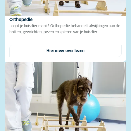
Orthopedie
Loopt je huisdier mank? Orthopedie behandelt afwijkingen aan de
botten, gewrichten, pezen en spieren van je huisdier.
Hier meer over lezen