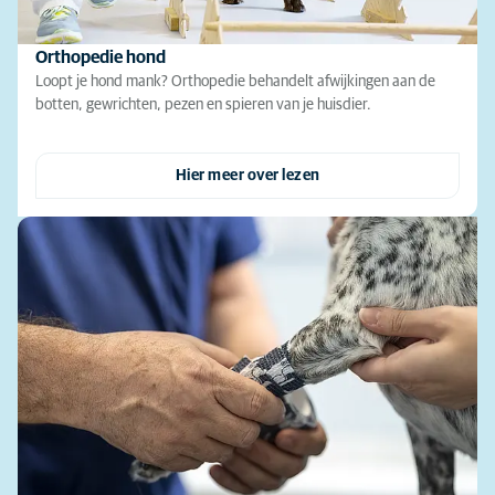
Orthopedie hond
Loopt je hond mank? Orthopedie behandelt afwijkingen aan de
botten, gewrichten, pezen en spieren van je huisdier.
Hier meer over lezen