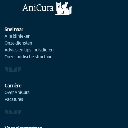
Snel naar
Alle klinieken
Onze diensten
Advies en tips: huisdieren
Onze juridische structuur
Carrière
Over AniCura
Vacatures