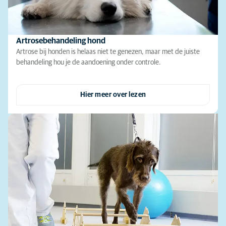
Artrosebehandeling hond
Artrose bij honden is helaas niet te genezen, maar met de juiste
behandeling hou je de aandoening onder controle.
Hier meer over lezen