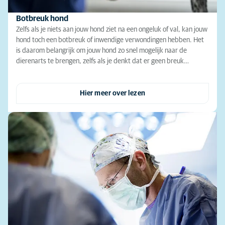
Botbreuk hond
Zelfs als je niets aan jouw hond ziet na een ongeluk of val, kan jouw
hond toch een botbreuk of inwendige verwondingen hebben. Het
is daarom belangrijk om jouw hond zo snel mogelijk naar de
dierenarts te brengen, zelfs als je denkt dat er geen breuk…
Hier meer over lezen