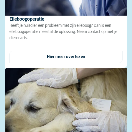
Elleboogoperatie
Heeft je huisdier een probleem met zijn elleboog? Dan is een
elleboogoperatie meestal de oplossing. Neem contact op met je
dierenarts.
Hier meer over lezen