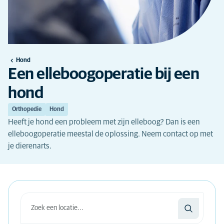
Hond
Een elleboogoperatie bij een
hond
Orthopedie
Hond
Heeft je hond een probleem met zijn elleboog? Dan is een
elleboogoperatie meestal de oplossing. Neem contact op met
je dierenarts.