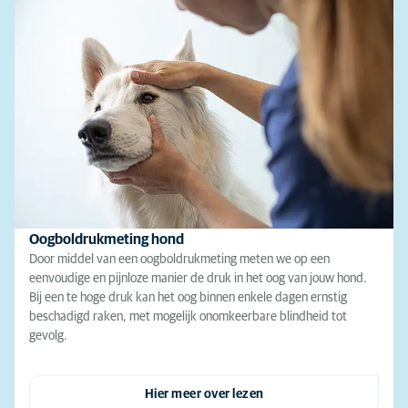
Oogboldrukmeting hond
Door middel van een oogboldrukmeting meten we op een
eenvoudige en pijnloze manier de druk in het oog van jouw hond.
Bij een te hoge druk kan het oog binnen enkele dagen ernstig
beschadigd raken, met mogelijk onomkeerbare blindheid tot
gevolg.
Hier meer over lezen