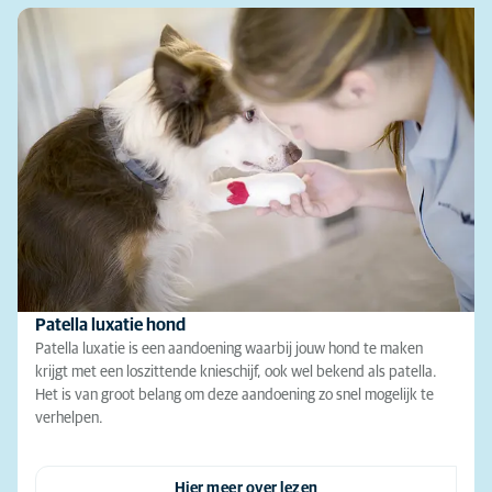
Patella luxatie hond
Patella luxatie is een aandoening waarbij jouw hond te maken
krijgt met een loszittende knieschijf, ook wel bekend als patella.
Het is van groot belang om deze aandoening zo snel mogelijk te
verhelpen.
Hier meer over lezen