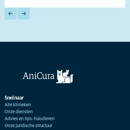
Snel naar
Alle klinieken
Onze diensten
Advies en tips: huisdieren
Onze juridische structuur