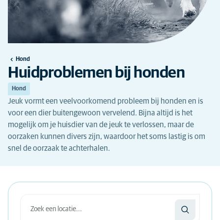
Hond
Huidproblemen bij honden
Hond
Jeuk vormt een veelvoorkomend probleem bij honden en is
voor een dier buitengewoon vervelend. Bijna altijd is het
mogelijk om je huisdier van de jeuk te verlossen, maar de
oorzaken kunnen divers zijn, waardoor het soms lastig is om
snel de oorzaak te achterhalen.