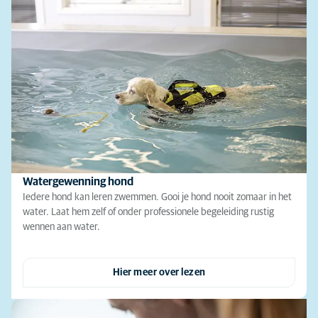
Watergewenning hond
Iedere hond kan leren zwemmen. Gooi je hond nooit zomaar in het
water. Laat hem zelf of onder professionele begeleiding rustig
wennen aan water.
Hier meer over lezen