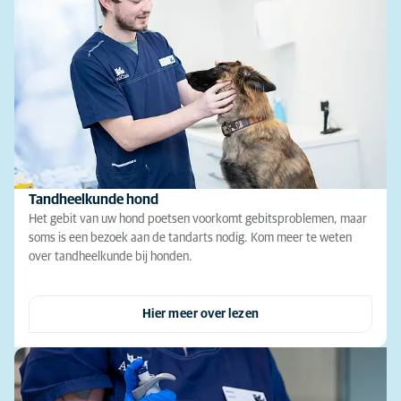
Tandheelkunde hond
Het gebit van uw hond poetsen voorkomt gebitsproblemen, maar
soms is een bezoek aan de tandarts nodig. Kom meer te weten
over tandheelkunde bij honden.
Hier meer over lezen