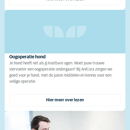
Oogoperatie hond
Je hond heeft net als jij kostbare ogen. Moet jouw trouwe
viervoeter een oogoperatie ondergaan? Bij AniCura zorgen we
goed voor je hond, met de juiste middelen en kennis voor een
veilige operatie.
Hier meer over lezen