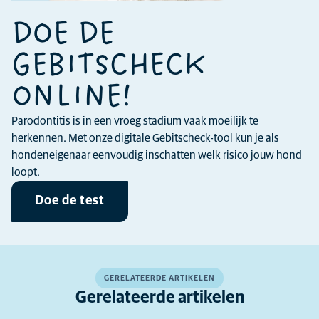
DOE DE
GEBITSCHECK
ONLINE!
Parodontitis is in een vroeg stadium vaak moeilijk te
herkennen. Met onze digitale Gebitscheck-tool kun je als
hondeneigenaar eenvoudig inschatten welk risico jouw hond
loopt.
Doe de test
GERELATEERDE ARTIKELEN
Gerelateerde artikelen