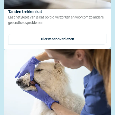
Tanden trekken kat
Laat het gebit van je kat op tijd verzorgen en voorkom zo andere
gezondheidsproblemen
Hier meer over lezen