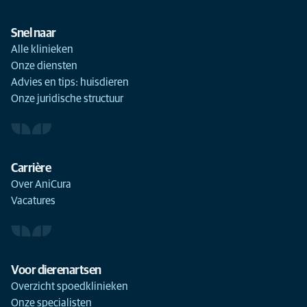
Snel naar
Alle klinieken
Onze diensten
Advies en tips: huisdieren
Onze juridische structuur
Carrière
Over AniCura
Vacatures
Voor dierenartsen
Overzicht spoedklinieken
Onze specialisten