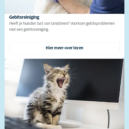
Gebitsreiniging
Heeft je huisdier last van tandsteen? Voorkom gebitsproblemen
met een gebitsreiniging.
Hier meer over lezen