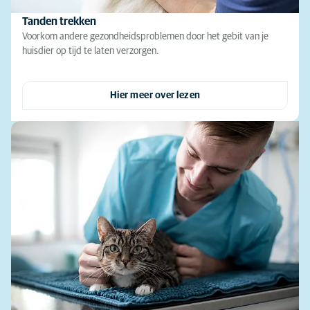
Tanden trekken
Voorkom andere gezondheidsproblemen door het gebit van je
huisdier op tijd te laten verzorgen.
Hier meer over lezen