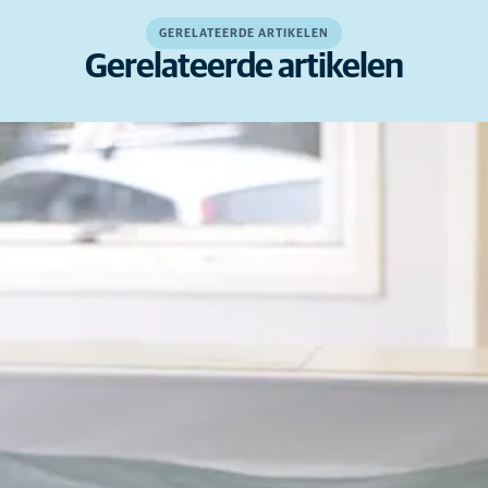
GERELATEERDE ARTIKELEN
Gerelateerde artikelen