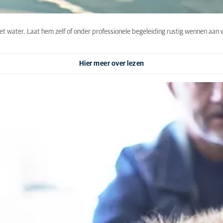
t water. Laat hem zelf of onder professionele begeleiding rustig wennen aan 
Hier meer over lezen