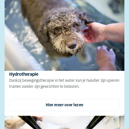
Hydrotherapie
Dankzij bewegingstherapie in het water kan je huisdier zijn spieren
trainen zonder zijn gewrichten te belasten.
Hier meer over lezen