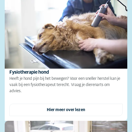
Fysiotherapie hond
Heeft je hond pijn bij het bewegen? Voor een sneller herstel kan je
vaak bij een fysiotherapeut terecht. Vraag je dierenarts om
advies.
Hier meer over lezen