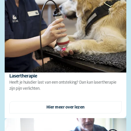
Lasertherapie
Heeft je huisdier last van een ontsteking? Dan kan lasertherapie
zijn pijn verlichten.
Hier meer over lezen