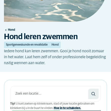
Hond
Hond leren zwemmen
Sportgeneeskunde en revalidatie
Hond
Iedere hond kan leren zwemmen. Gooi je hond nooit zomaar
in het water. Laat hem zelf of onder professionele begeleiding
rustig wennen aan water.
Tip!
U kunt zoeken op klinieknaam, stad of jouw locatie gebruiken om
klinieken bij u in de buurt te vinden.
Hoe in te schakelen.