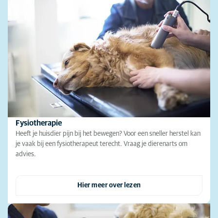
Fysiotherapie
Heeft je huisdier pijn bij het bewegen? Voor een sneller herstel kan
je vaak bij een fysiotherapeut terecht. Vraag je dierenarts om
advies.
Hier meer over lezen