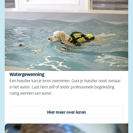
Watergewenning
Een huisdier kan je leren zwemmen. Gooi je huisdier nooit zomaar
in het water. Laat hem zelf of onder professionele begeleiding
rustig wennen aan water.
Hier meer over lezen