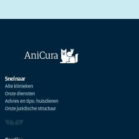
Snel naar
Alle klinieken
Onze diensten
Advies en tips: huisdieren
Onze juridische structuur