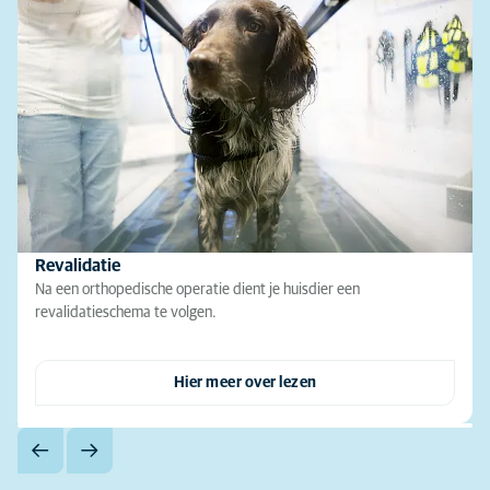
Revalidatie
Na een orthopedische operatie dient je huisdier een
revalidatieschema te volgen.
Hier meer over lezen