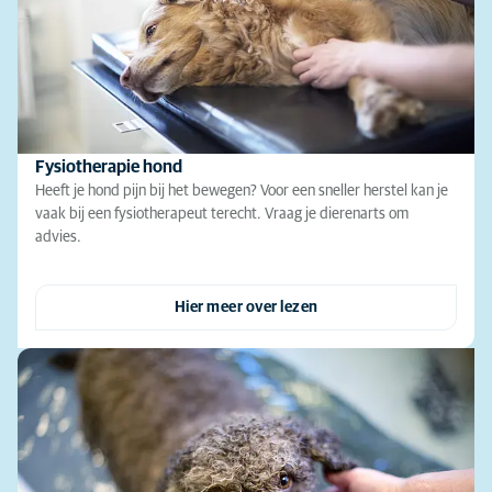
Fysiotherapie hond
Heeft je hond pijn bij het bewegen? Voor een sneller herstel kan je
vaak bij een fysiotherapeut terecht. Vraag je dierenarts om
advies.
Hier meer over lezen