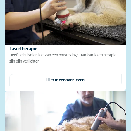
Lasertherapie
Heeft je huisdier last van een ontsteking? Dan kan lasertherapie
zijn pijn verlichten.
Hier meer over lezen