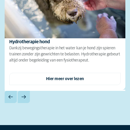
Hydrotherapie hond
Dankzij bewegingstherapie in het water kan je hond zijn spieren
trainen zonder zijn gewrichten te belasten. Hydrotherapie gebeurt
altijd onder begeleiding van een fysiotherapeut.
Hier meer over lezen