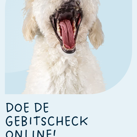
DOE DE
GEBITSCHECK
ONLINE!