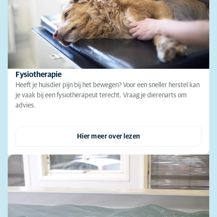
Fysiotherapie
Heeft je huisdier pijn bij het bewegen? Voor een sneller herstel kan
je vaak bij een fysiotherapeut terecht. Vraag je dierenarts om
advies.
Hier meer over lezen