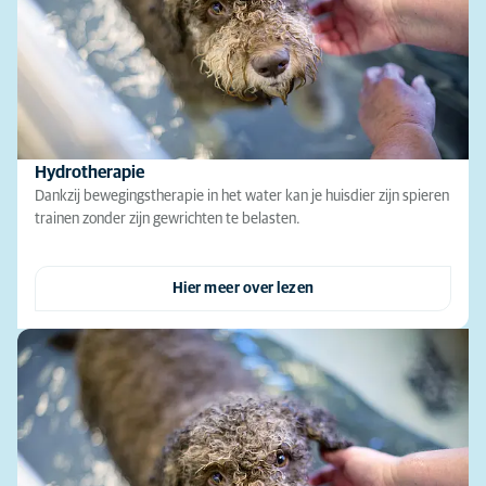
Hydrotherapie
Dankzij bewegingstherapie in het water kan je huisdier zijn spieren
trainen zonder zijn gewrichten te belasten.
Hier meer over lezen