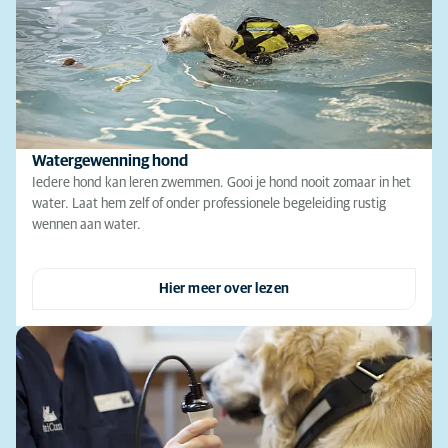
Watergewenning hond
Iedere hond kan leren zwemmen. Gooi je hond nooit zomaar in het
water. Laat hem zelf of onder professionele begeleiding rustig
wennen aan water.
Hier meer over lezen