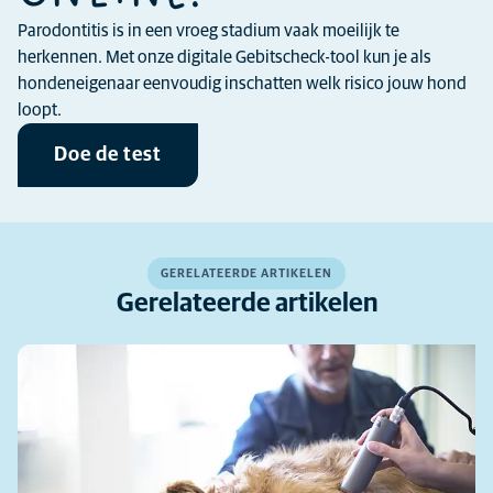
Parodontitis is in een vroeg stadium vaak moeilijk te
herkennen. Met onze digitale Gebitscheck-tool kun je als
hondeneigenaar eenvoudig inschatten welk risico jouw hond
loopt.
Doe de test
GERELATEERDE ARTIKELEN
Gerelateerde artikelen