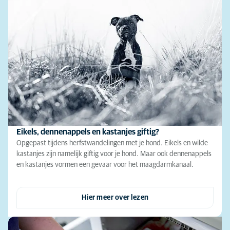
Eikels, dennenappels en kastanjes giftig?
Opgepast tijdens herfstwandelingen met je hond. Eikels en wilde
kastanjes zijn namelijk giftig voor je hond. Maar ook dennenappels
en kastanjes vormen een gevaar voor het maagdarmkanaal.
Hier meer over lezen