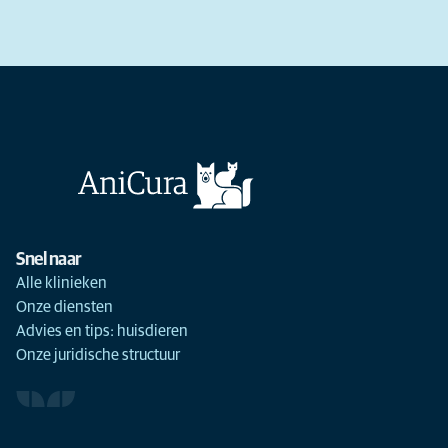
Snel naar
Alle klinieken
Onze diensten
Advies en tips: huisdieren
Onze juridische structuur