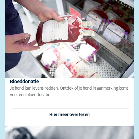
Bloeddonatie
Je hond kan levens redden. Ontdek of je hond in aanmerking komt
voor een bloeddonatie.
Hier meer over lezen