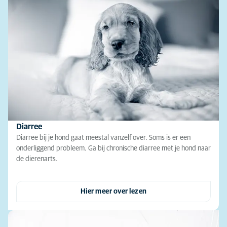
Diarree
Diarree bij je hond gaat meestal vanzelf over. Soms is er een
onderliggend probleem. Ga bij chronische diarree met je hond naar
de dierenarts.
Hier meer over lezen