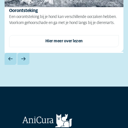
Oorontsteking
Een oorontsteking bij je hond kan verschillende oorzaken hebben.
Voorkom gehoorschade en ga met je hond langs bij je dierenarts.
Hier meer over lezen