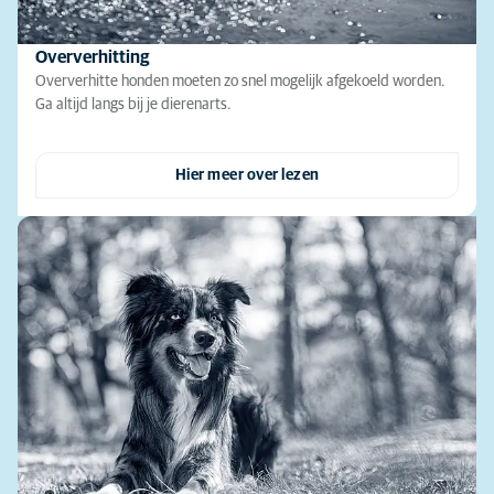
Oververhitting
Oververhitte honden moeten zo snel mogelijk afgekoeld worden.
Ga altijd langs bij je dierenarts.
Hier meer over lezen