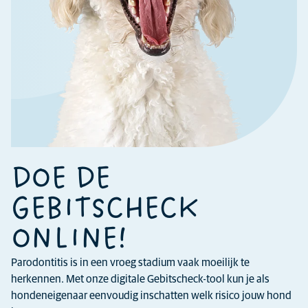
DOE DE
GEBITSCHECK
ONLINE!
Parodontitis is in een vroeg stadium vaak moeilijk te
herkennen. Met onze digitale Gebitscheck-tool kun je als
hondeneigenaar eenvoudig inschatten welk risico jouw hond