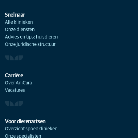
Snel naar
Alle klinieken
Onze diensten
Advies en tips: huisdieren
Onze juridische structuur
Carrière
Over AniCura
Vacatures
Voor dierenartsen
Overzicht spoedklinieken
Onze specialisten