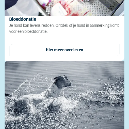
Bloeddonatie
Je hond kan levens redden. Ontdek of je hond in aanmerking komt
voor een bloeddonatie.
Hier meer over lezen