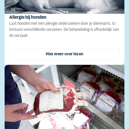
Allergie bij honden
Laat honden met een allergie onderzoeken door je dierenarts. Er
bestaan verschillende oorzaken. De behandeling is afhankelijk van
de oorzaak.
Hier meer over lezen