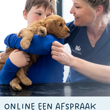
ONLINE EEN AFSPRAAK