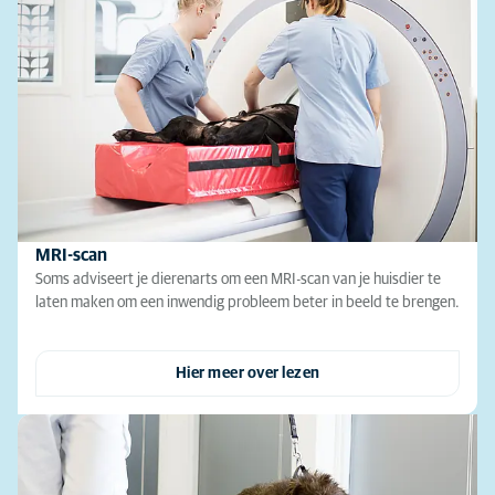
MRI-scan
Soms adviseert je dierenarts om een MRI-scan van je huisdier te
laten maken om een inwendig probleem beter in beeld te brengen.
Hier meer over lezen