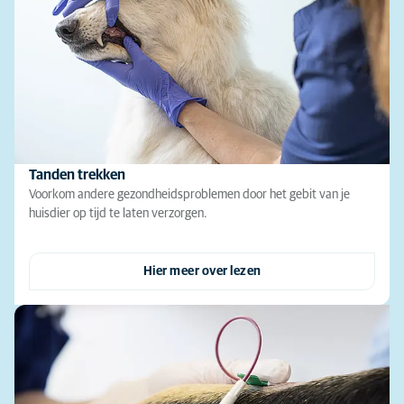
Tanden trekken
Voorkom andere gezondheidsproblemen door het gebit van je
huisdier op tijd te laten verzorgen.
Hier meer over lezen