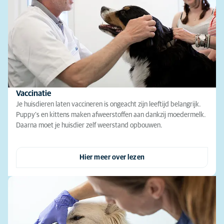
Vaccinatie
Je huisdieren laten vaccineren is ongeacht zijn leeftijd belangrijk.
Puppy’s en kittens maken afweerstoffen aan dankzij moedermelk.
Daarna moet je huisdier zelf weerstand opbouwen.
Hier meer over lezen