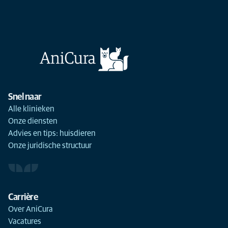
Snel naar
Alle klinieken
Onze diensten
Advies en tips: huisdieren
Onze juridische structuur
Carrière
Over AniCura
Vacatures