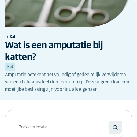
Kat
Wat is een amputatie bij
katten?
Kat
Amputatie betekent het volledig of gedeeltelijk verwijderen
van een lichaamsdeel door een chirurg. Deze ingreep kan een
moeilijke beslissing zijn voor jou als eigenaar.