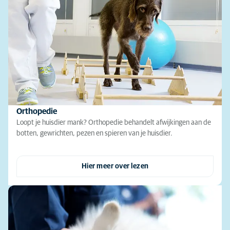
Orthopedie
Loopt je huisdier mank? Orthopedie behandelt afwijkingen aan de
botten, gewrichten, pezen en spieren van je huisdier.
Hier meer over lezen