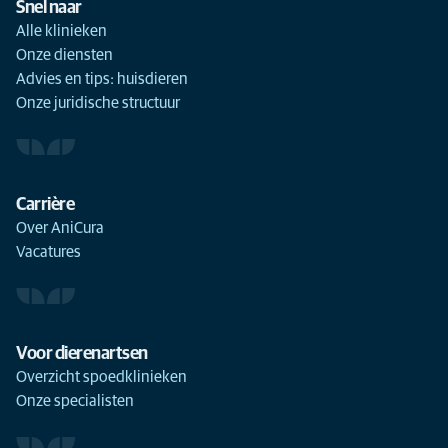
Snel naar
Alle klinieken
Onze diensten
Advies en tips: huisdieren
Onze juridische structuur
Carrière
Over AniCura
Vacatures
Voor dierenartsen
Overzicht spoedklinieken
Onze specialisten