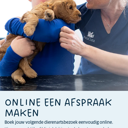
ONLINE EEN AFSPRAAK
MAKEN
Boek jouw volgende dierenartsbezoek eenvoudig online.