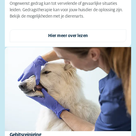
Ongewenst gedrag kan tot vervelende of gevaarlijke situaties
leiden. Gedragstherapie kan voor jouw huisdier de oplossing zijn.
Bekijk de mogelijkheden met je dierenarts.
Hier meer over lezen
Gebitsreiniging