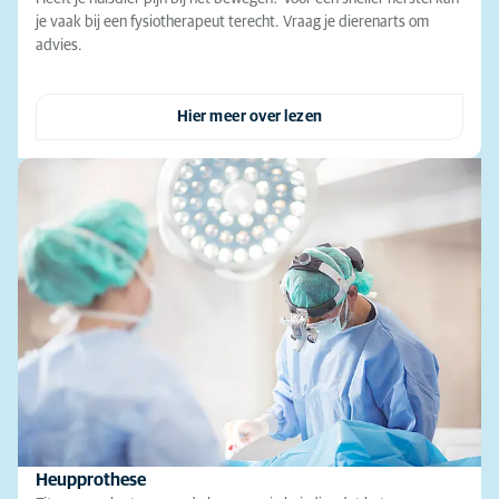
je vaak bij een fysiotherapeut terecht. Vraag je dierenarts om
advies.
Hier meer over lezen
Heupprothese