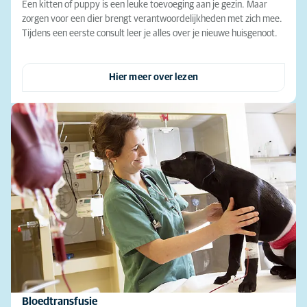
Een kitten of puppy is een leuke toevoeging aan je gezin. Maar
zorgen voor een dier brengt verantwoordelijkheden met zich mee.
Tijdens een eerste consult leer je alles over je nieuwe huisgenoot.
Hier meer over lezen
Bloedtransfusie