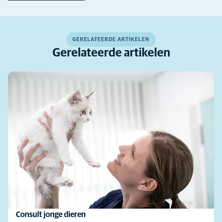
GERELATEERDE ARTIKELEN
Gerelateerde artikelen
Consult jonge dieren