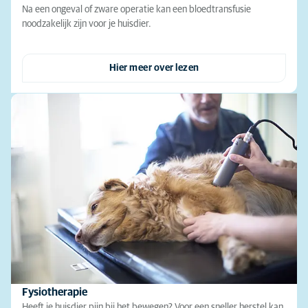
Na een ongeval of zware operatie kan een bloedtransfusie
noodzakelijk zijn voor je huisdier.
Hier meer over lezen
Fysiotherapie
Heeft je huisdier pijn bij het bewegen? Voor een sneller herstel kan