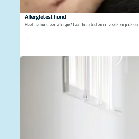
Allergietest hond
Heeft je hond een allergie? Laat hem testen en voorkom jeuk en