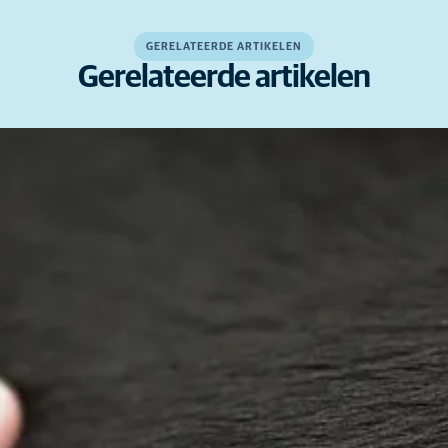
GERELATEERDE ARTIKELEN
Gerelateerde artikelen