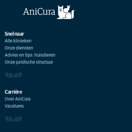
Snel naar
Alle klinieken
Onze diensten
Advies en tips: huisdieren
Onze juridische structuur
Carrière
Over AniCura
Vacatures