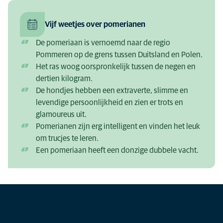
Vijf weetjes over pomerianen
De pomeriaan is vernoemd naar de regio
Pommeren op de grens tussen Duitsland en Polen.
Het ras woog oorspronkelijk tussen de negen en
dertien kilogram.
De hondjes hebben een extraverte, slimme en
levendige persoonlijkheid en zien er trots en
glamoureus uit.
Pomerianen zijn erg intelligent en vinden het leuk
om trucjes te leren.
Een pomeriaan heeft een donzige dubbele vacht.