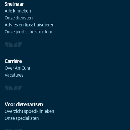
Snel naar
Alle klinieken
Onze diensten
Advies en tips: huisdieren
Onze juridische structuur
Carrière
Over AniCura
Vacatures
Voor dierenartsen
Overzicht spoedklinieken
Onze specialisten