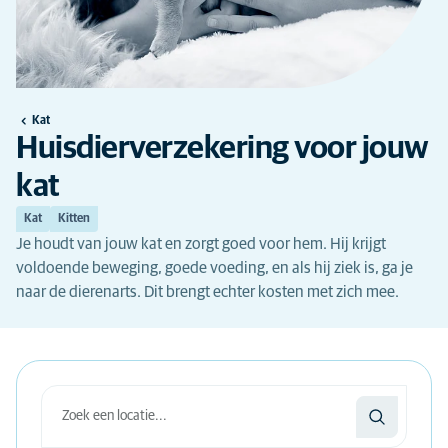
Kat
Huisdierverzekering voor jouw
kat
Kat
Kitten
Je houdt van jouw kat en zorgt goed voor hem. Hij krijgt
voldoende beweging, goede voeding, en als hij ziek is, ga je
naar de dierenarts. Dit brengt echter kosten met zich mee.