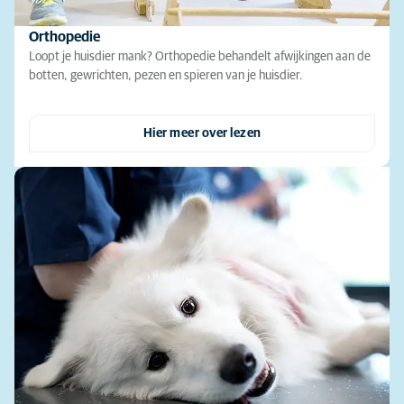
Orthopedie
Loopt je huisdier mank? Orthopedie behandelt afwijkingen aan de
botten, gewrichten, pezen en spieren van je huisdier.
Hier meer over lezen