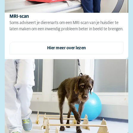
MRI-scan
Soms adviseert je dierenarts om een MRI-scan van je huisdier te
laten maken om een inwendig probleem beter in beeld te brengen.
Hier meer over lezen