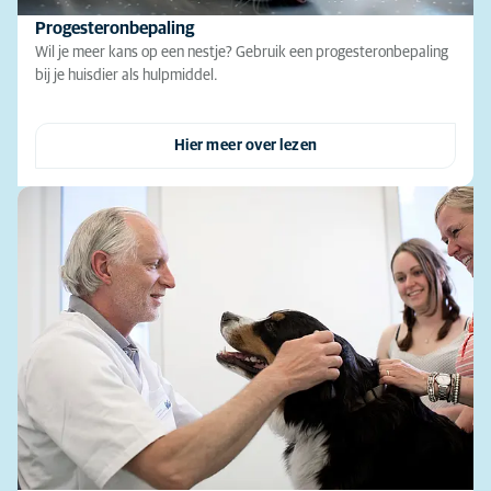
Progesteronbepaling
Wil je meer kans op een nestje? Gebruik een progesteronbepaling
bij je huisdier als hulpmiddel.
Hier meer over lezen