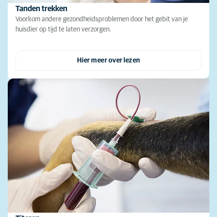
Tanden trekken
Voorkom andere gezondheidsproblemen door het gebit van je
huisdier op tijd te laten verzorgen.
Hier meer over lezen