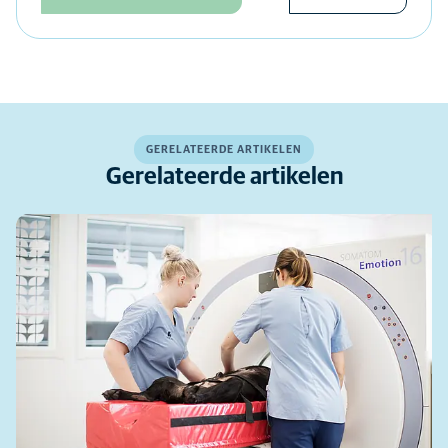
GERELATEERDE ARTIKELEN
Gerelateerde artikelen