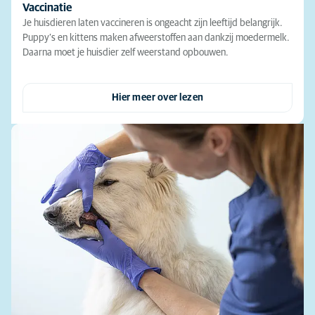
Vaccinatie
Je huisdieren laten vaccineren is ongeacht zijn leeftijd belangrijk.
Puppy’s en kittens maken afweerstoffen aan dankzij moedermelk.
Daarna moet je huisdier zelf weerstand opbouwen.
Hier meer over lezen