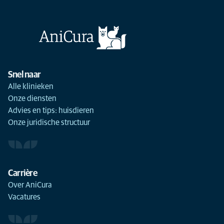
Snel naar
Alle klinieken
Onze diensten
Advies en tips: huisdieren
Onze juridische structuur
Carrière
Over AniCura
Vacatures