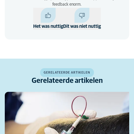
feedback enorm.
Het was nuttig
Dit was niet nuttig
GERELATEERDE ARTIKELEN
Gerelateerde artikelen