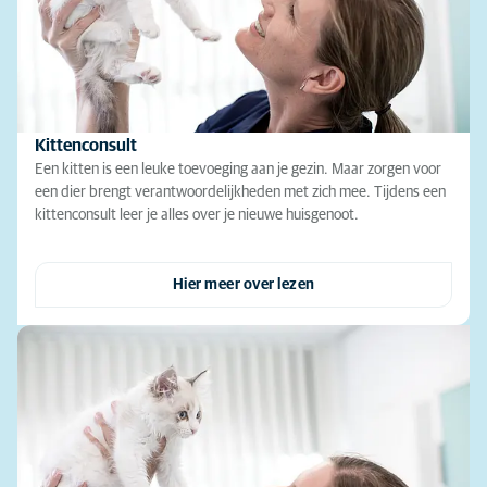
Kittenconsult
Een kitten is een leuke toevoeging aan je gezin. Maar zorgen voor
een dier brengt verantwoordelijkheden met zich mee. Tijdens een
kittenconsult leer je alles over je nieuwe huisgenoot.
Hier meer over lezen