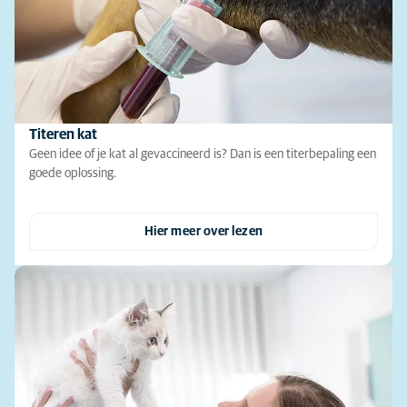
Titeren kat
Geen idee of je kat al gevaccineerd is? Dan is een titerbepaling een
goede oplossing.
Hier meer over lezen