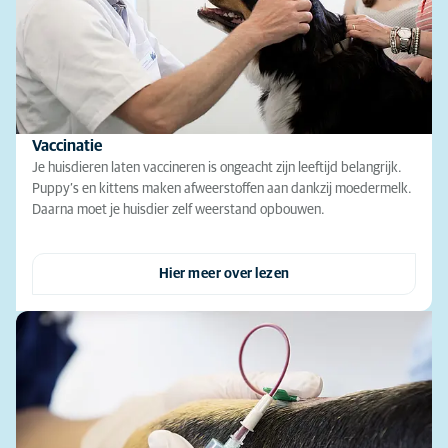
Vaccinatie
Je huisdieren laten vaccineren is ongeacht zijn leeftijd belangrijk.
Puppy’s en kittens maken afweerstoffen aan dankzij moedermelk.
Daarna moet je huisdier zelf weerstand opbouwen.
Hier meer over lezen