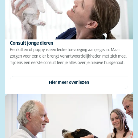
Consult jonge dieren
Een kitten of puppy is een leuke toevoeging aan je gezin. Maar
zorgen voor een dier brengt verantwoordelijkheden met zich mee.
Tijdens een eerste consult leer je alles over je nieuwe huisgenoot.
Hier meer over lezen