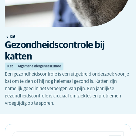
Kat
Gezondheidscontrole bij
katten
Kat
Algemene diergeneeskunde
Een gezondheidscontrole is een uitgebreid onderzoek voor je
kat om te zien of hij nog helemaal gezond is. Katten zijn
namelijk goed in het verbergen van pijn. Een jaarlijkse
gezondheidscontrole is cruciaal om ziektes en problemen
vroegtijdig op te sporen.