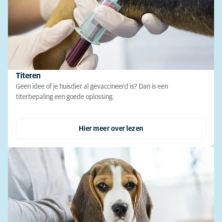
Titeren
Geen idee of je huisdier al gevaccineerd is? Dan is een
titerbepaling een goede oplossing.
Hier meer over lezen