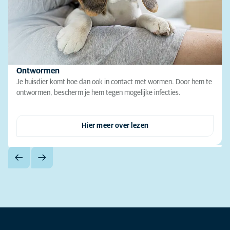
Ontwormen
Je huisdier komt hoe dan ook in contact met wormen. Door hem te
ontwormen, bescherm je hem tegen mogelijke infecties.
Hier meer over lezen