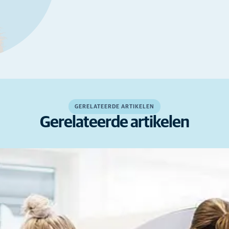
GERELATEERDE ARTIKELEN
Gerelateerde artikelen