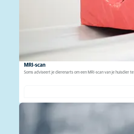
MRI-scan
Soms adviseert je dierenarts om een MRI-scan van je huisdier 