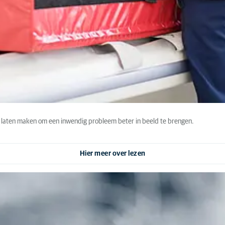
te laten maken om een inwendig probleem beter in beeld te brengen.
Hier meer over lezen