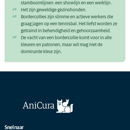
stamboomlijnen: een showlijn en een werklijn.
Het zijn geweldige gezinshonden.
Bordercollies zijn slimme en actieve werkers die
graag jagen op een tennisbal. Het liefst worden ze
getraind in behendigheid en gehoorzaamheid.
De vacht van een bordercollie komt voor in alle
kleuren en patronen, maar wit mag niet de
dominante kleur zijn.
Snel naar