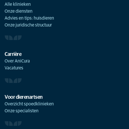
Alle klinieken
Onze diensten
Advies en tips: huisdieren
Onze juridische structuur
Carrière
Over AniCura
Vacatures
Voor dierenartsen
Overzicht spoedklinieken
Onze specialisten