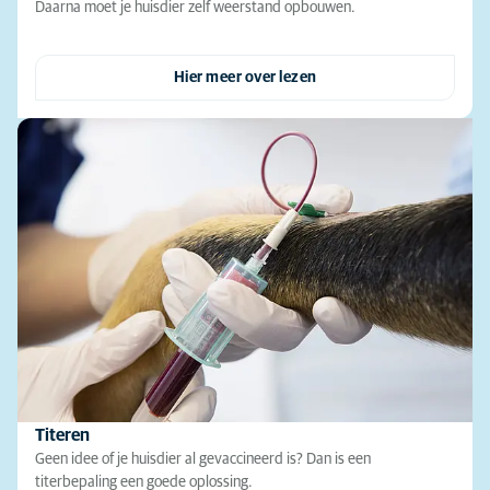
Daarna moet je huisdier zelf weerstand opbouwen.
Hier meer over lezen
Titeren
Geen idee of je huisdier al gevaccineerd is? Dan is een
titerbepaling een goede oplossing.