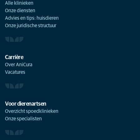
Alle klinieken
Onze diensten
Advies en tips: huisdieren
Onze juridische structuur
Carrière
Over AniCura
Vacatures
Voor dierenartsen
Overzicht spoedklinieken
Onze specialisten