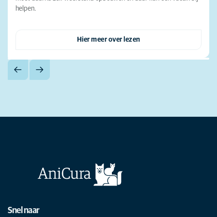
helpen.
Hier meer over lezen
Snel naar