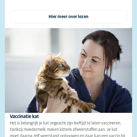
Hier meer over lezen
Vaccinatie kat
Het is belangrijk je kat ongeacht zijn leeftijd te laten vaccineren.
Dankzij moedermelk maken kittens afweerstoffen aan. Je kat
moet daarna zelf weerstand opbouwen en daar kan een vaccin bij