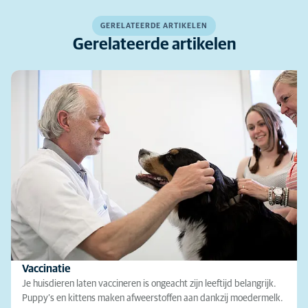
GERELATEERDE ARTIKELEN
Gerelateerde artikelen
Vaccinatie
Je huisdieren laten vaccineren is ongeacht zijn leeftijd belangrijk.
Puppy’s en kittens maken afweerstoffen aan dankzij moedermelk.