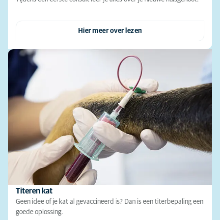
Hier meer over lezen
Titeren kat
Geen idee of je kat al gevaccineerd is? Dan is een titerbepaling een
goede oplossing.