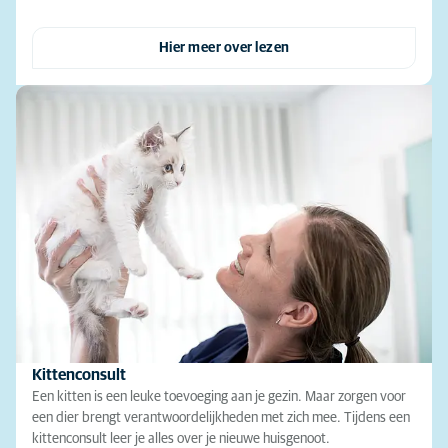
Hier meer over lezen
Kittenconsult
Een kitten is een leuke toevoeging aan je gezin. Maar zorgen voor
een dier brengt verantwoordelijkheden met zich mee. Tijdens een
kittenconsult leer je alles over je nieuwe huisgenoot.