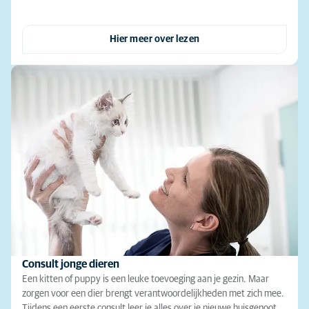
Hier meer over lezen
Consult jonge dieren
Een kitten of puppy is een leuke toevoeging aan je gezin. Maar
zorgen voor een dier brengt verantwoordelijkheden met zich mee.
Tijdens een eerste consult leer je alles over je nieuwe huisgenoot.