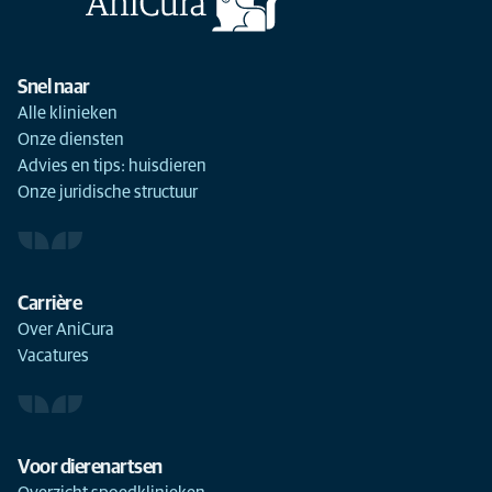
Snel naar
Alle klinieken
Onze diensten
Advies en tips: huisdieren
Onze juridische structuur
Carrière
Over AniCura
Vacatures
Voor dierenartsen