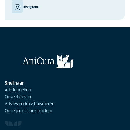
Instagram
Snel naar
Alle klinieken
Onze diensten
Advies en tips: huisdieren
Onze juridische structuur