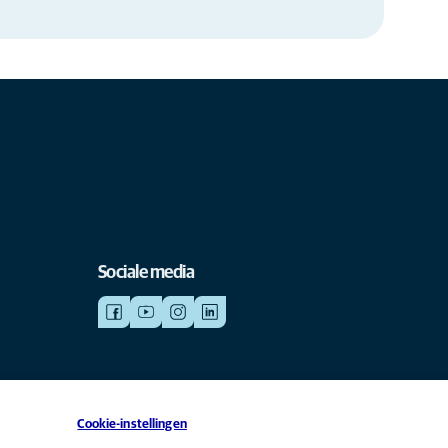
Sociale media
Cookie-instellingen