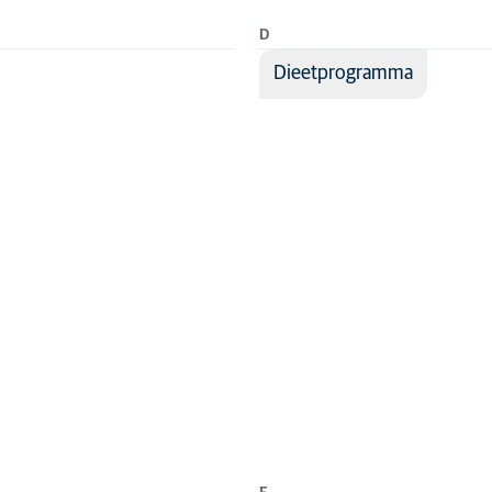
D
Dieetprogramma