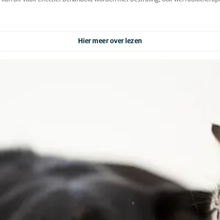
Hier meer over lezen