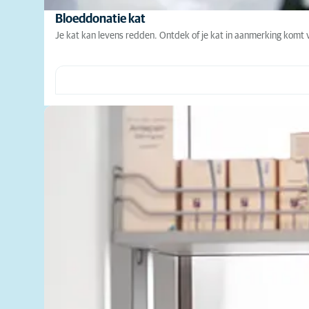
Bloeddonatie kat
Je kat kan levens redden. Ontdek of je kat in aanmerking komt 