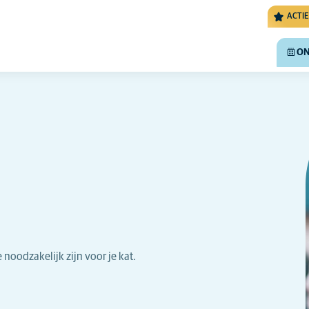
ACTIE
ON
noodzakelijk zijn voor je kat.