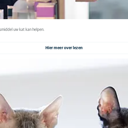
ngsmiddel uw kat kan helpen.
Hier meer over lezen