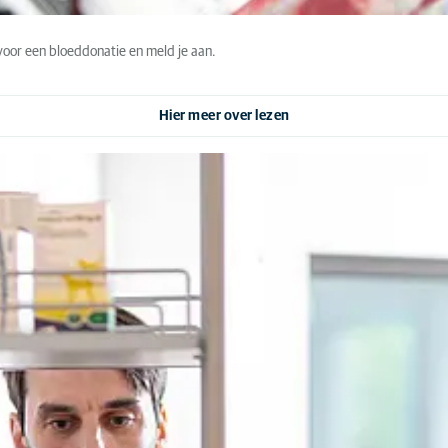
voor een bloeddonatie en meld je aan.
Hier meer over lezen