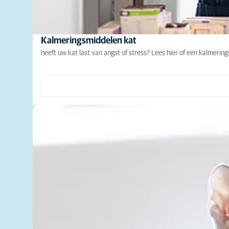
Kalmeringsmiddelen kat
heeft uw kat last van angst of stress? Lees hier of een kalmeri