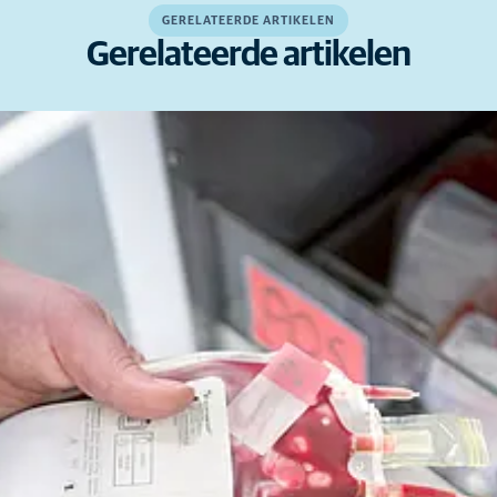
GERELATEERDE ARTIKELEN
Gerelateerde artikelen