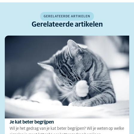
GERELATEERDE ARTIKELEN
Gerelateerde artikelen
Je kat beter begrijpen
Wil je het gedrag van je kat beter begrijpen? Wil je weten op welke