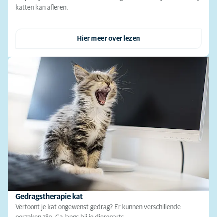
katten kan afleren.
Hier meer over lezen
Gedragstherapie kat
Vertoont je kat ongewenst gedrag? Er kunnen verschillende