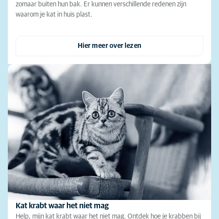
zomaar buiten hun bak. Er kunnen verschillende redenen zijn
waarom je kat in huis plast.
Hier meer over lezen
Kat krabt waar het niet mag
Help, mijn kat krabt waar het niet mag. Ontdek hoe je krabben bij