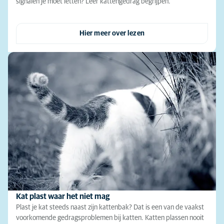
signalen je moet letten? Leer kattengedrag begrijpen.
Hier meer over lezen
Kat plast waar het niet mag
Plast je kat steeds naast zijn kattenbak? Dat is een van de vaakst
voorkomende gedragsproblemen bij katten. Katten plassen nooit