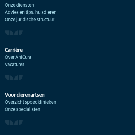
Onze diensten
Advies en tips: huisdieren
Onze juridische structuur
Carrière
Over AniCura
Vacatures
Voor dierenartsen
Overzicht spoedklinieken
Onze specialisten