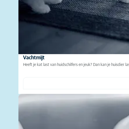
Vachtmijt
Heeft je kat last van huidschilfers en jeuk? Dan kan je huisdier 