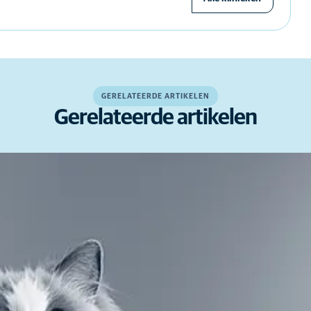
GERELATEERDE ARTIKELEN
Gerelateerde artikelen