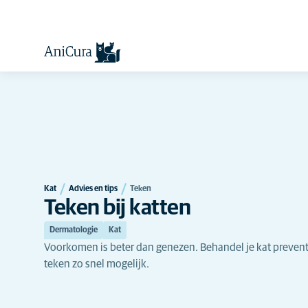
Kat
Advies en tips
Teken
Teken bij katten
Dermatologie
Kat
Voorkomen is beter dan genezen. Behandel je kat prevent
teken zo snel mogelijk.