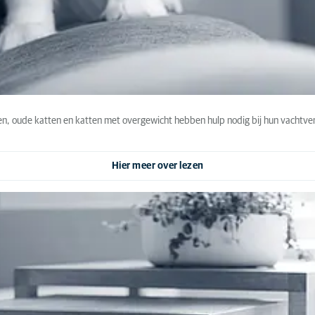
en, oude katten en katten met overgewicht hebben hulp nodig bij hun vachtve
Hier meer over lezen