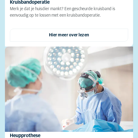
Kruisbandoperatie
Merk je dat je huisdier mankt? Een gescheurde kruisband is
eenvoudig op te lossen met een kruisbandoperatie.
Hier meer over lezen
Heupprothese