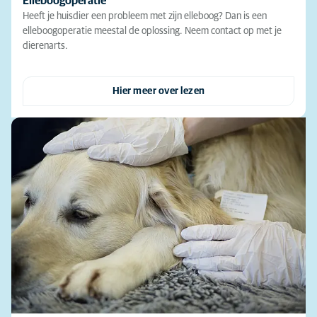
Elleboogoperatie
Heeft je huisdier een probleem met zijn elleboog? Dan is een
elleboogoperatie meestal de oplossing. Neem contact op met je
dierenarts.
Hier meer over lezen