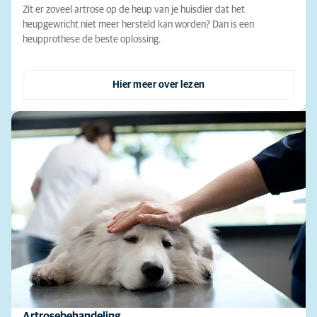
Zit er zoveel artrose op de heup van je huisdier dat het
heupgewricht niet meer hersteld kan worden? Dan is een
heupprothese de beste oplossing.
Hier meer over lezen
Artrosebehandeling