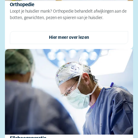
Orthopedie
Loopt je huisdier mank? Orthopedie behandelt afwijkingen aan de
botten, gewrichten, pezen en spieren van je huisdier.
Hier meer over lezen