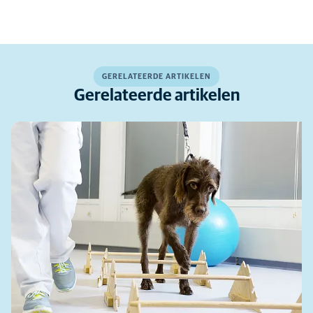
GERELATEERDE ARTIKELEN
Gerelateerde artikelen