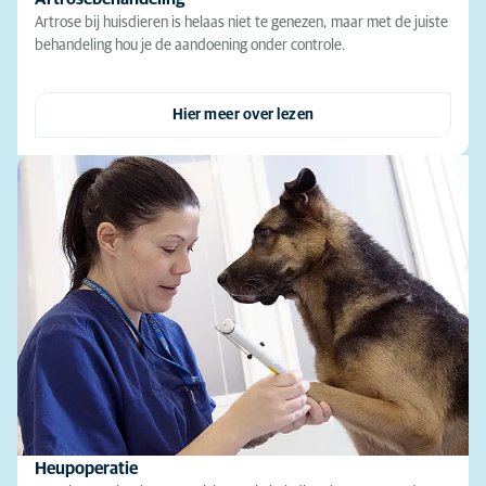
Artrose bij huisdieren is helaas niet te genezen, maar met de juiste
behandeling hou je de aandoening onder controle.
Hier meer over lezen
Heupoperatie