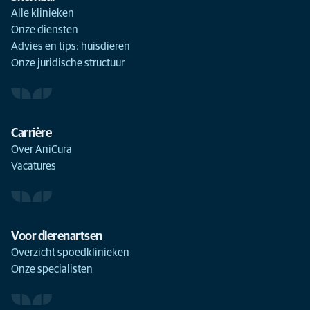
Alle klinieken
Onze diensten
Advies en tips: huisdieren
Onze juridische structuur
Carrière
Over AniCura
Vacatures
Voor dierenartsen
Overzicht spoedklinieken
Onze specialisten