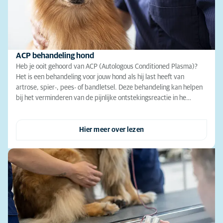
ACP behandeling hond
Heb je ooit gehoord van ACP (Autologous Conditioned Plasma)?
Het is een behandeling voor jouw hond als hij last heeft van
artrose, spier-, pees- of bandletsel. Deze behandeling kan helpen
bij het verminderen van de pijnlijke ontstekingsreactie in he…
Hier meer over lezen