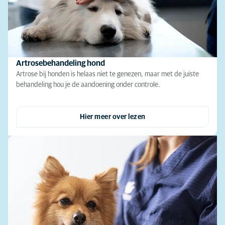
Artrosebehandeling hond
Artrose bij honden is helaas niet te genezen, maar met de juiste
behandeling hou je de aandoening onder controle.
Hier meer over lezen