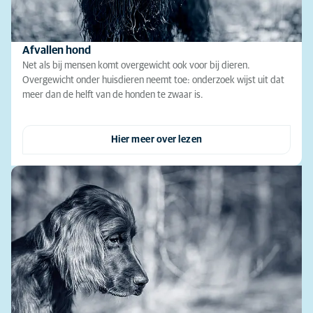
Afvallen hond
Net als bij mensen komt overgewicht ook voor bij dieren.
Overgewicht onder huisdieren neemt toe: onderzoek wijst uit dat
meer dan de helft van de honden te zwaar is.
Hier meer over lezen