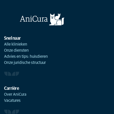
Snel naar
Alle klinieken
Onze diensten
Advies en tips: huisdieren
Onze juridische structuur
Carrière
Over AniCura
Vacatures