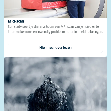
MRI-scan
Soms adviseert je dierenarts om een MRI-scan van je huisdier te
laten maken om een inwendig probleem beter in beeld te brengen.
Hier meer over lezen