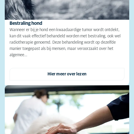
Bestraling hond
Wanneer er bij je hond een kwaadaardige tumor wordt ontdekt,
kan dit vaak effectief behandeld worden met bestraling, ook wel
radiotherapie genoemd. Deze behandeling wordt op dezelfde
manier toegepast als bij mensen, maar veroorzaakt over het
algemee…
Hier meer over lezen