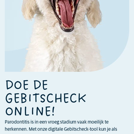
DOE DE
GEBITSCHECK
ONLINE!
Parodontitis is in een vroeg stadium vaak moeilijk te
herkennen. Met onze digitale Gebitscheck-tool kun je als