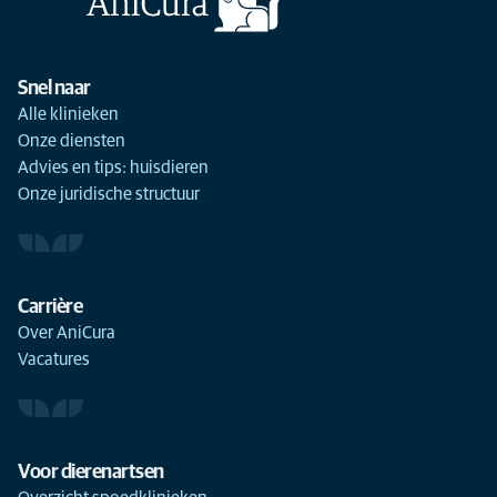
Snel naar
Alle klinieken
Onze diensten
Advies en tips: huisdieren
Onze juridische structuur
Carrière
Over AniCura
Vacatures
Voor dierenartsen