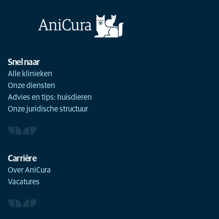
Snel naar
Alle klinieken
Onze diensten
Advies en tips: huisdieren
Onze juridische structuur
Carrière
Over AniCura
Vacatures