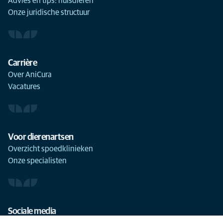
Advies en tips: huisdieren
Onze juridische structuur
Carrière
Over AniCura
Vacatures
Voor dierenartsen
Overzicht spoedklinieken
Onze specialisten
Sociale media