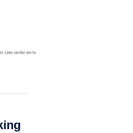
en. Lees verder om te