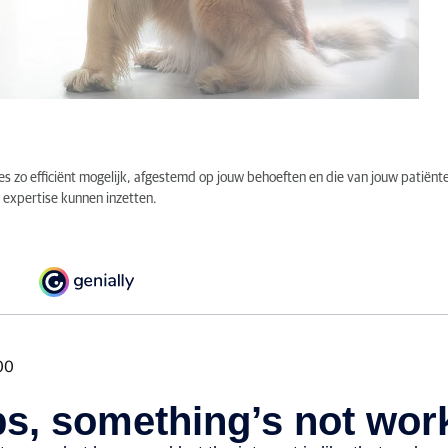
s zo efficiënt mogelijk, afgestemd op jouw behoeften en die van jouw patiënt
expertise kunnen inzetten.