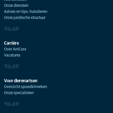
Onze diensten
Advies en tips: huisdieren
Onze juridische structuur
Carrière
Over AniCura
Vacatures
Voor dierenartsen
Overzicht spoedklinieken
Onze specialisten