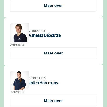
Meer over
DIERENARTS
Vanessa Deboutte
Dierenarts
Meer over
DIERENARTS
Jolien Horemans
Dierenarts
Meer over