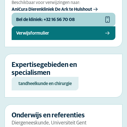
Beschikbaar voor verwijzingen naar:
AniCura Dierenkliniek De Ark te Hulshout
Bel de kliniek: +32 16 56 70 08
Verwijsformulier
Expertisegebieden en
specialismen
tandheelkunde en chirurgie
Onderwijs en referenties
Diergeneeskunde, Universiteit Gent