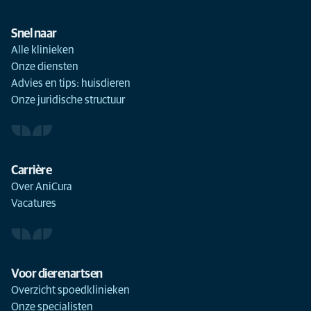
Snel naar
Alle klinieken
Onze diensten
Advies en tips: huisdieren
Onze juridische structuur
Carrière
Over AniCura
Vacatures
Voor dierenartsen
Overzicht spoedklinieken
Onze specialisten