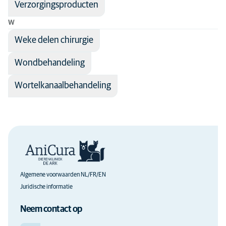
Verzorgingsproducten
W
Weke delen chirurgie
Wondbehandeling
Wortelkanaalbehandeling
Algemene voorwaarden NL/FR/EN
Juridische informatie
Neem contact op