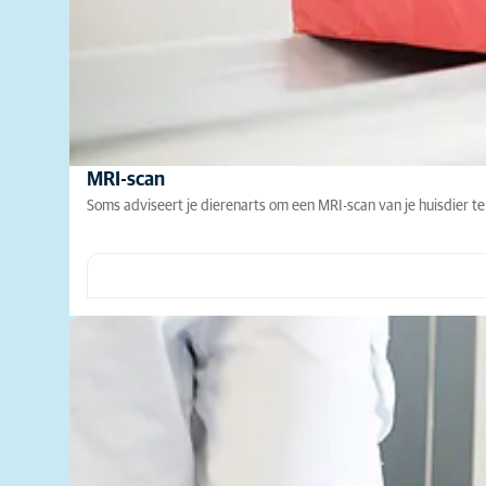
MRI-scan
Soms adviseert je dierenarts om een MRI-scan van je huisdier 