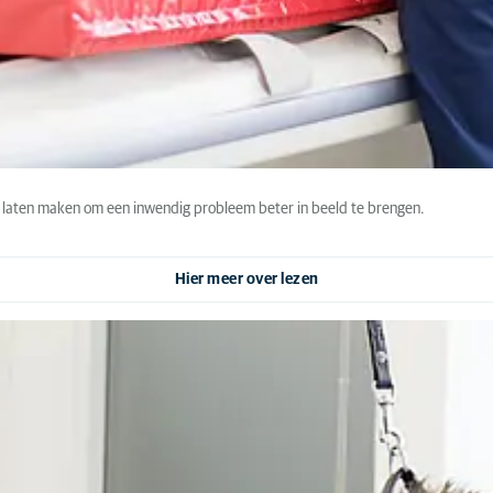
te laten maken om een inwendig probleem beter in beeld te brengen.
Hier meer over lezen