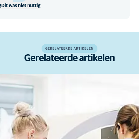
g
Dit was niet nuttig
GERELATEERDE ARTIKELEN
Gerelateerde artikelen