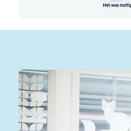
Het was nutti